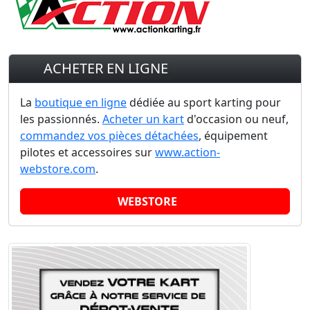
ACHETER EN LIGNE
La
boutique en ligne
dédiée au sport karting pour
les passionnés.
Acheter un kart
d'occasion ou neuf,
commandez vos pièces détachées
, équipement
pilotes et accessoires sur
www.action-
webstore.com
.
WEBSTORE