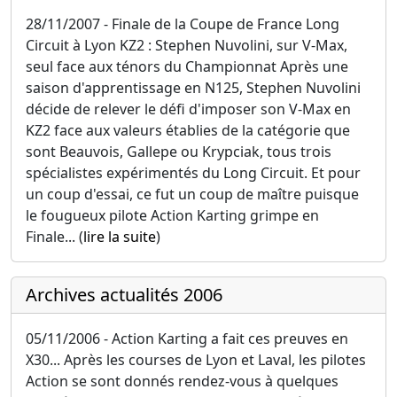
28/11/2007 - Finale de la Coupe de France Long
Circuit à Lyon KZ2 : Stephen Nuvolini, sur V-Max,
seul face aux ténors du Championnat Après une
saison d'apprentissage en N125, Stephen Nuvolini
décide de relever le défi d'imposer son V-Max en
KZ2 face aux valeurs établies de la catégorie que
sont Beauvois, Gallepe ou Krypciak, tous trois
spécialistes expérimentés du Long Circuit. Et pour
un coup d'essai, ce fut un coup de maître puisque
le fougueux pilote Action Karting grimpe en
Finale... (
lire la suite
)
Archives actualités 2006
05/11/2006 - Action Karting a fait ces preuves en
X30... Après les courses de Lyon et Laval, les pilotes
Action se sont donnés rendez-vous à quelques