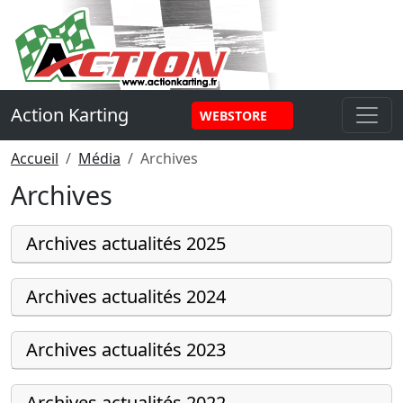
Panneau de gestion des cookies
Action Karting
WEBSTORE
Accueil
Média
Archives
Archives
Archives actualités 2025
Archives actualités 2024
Archives actualités 2023
Archives actualités 2022