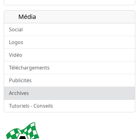
Média
Social
Logos
Vidéo
Téléchargements
Publicités
Archives
Tutoriels - Conseils