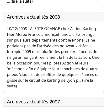
... (
lire la suite
)
Archives actualités 2008
10/12/2008 - ALERTE ORANGE chez Action Karting
Hier Météo France annonçait, une alerte 'orange'
sur plusieurs départements dont le Rhône. Ils ne
parlaient pas de l'arrivée des nouveaux châssis
Intrepid 2009 mais plutôt des premiers flocons de
neige annonçant réellement la fin de la saison. Une
belle occasion pour les pilotes Action et leurs
'mécanos' afin d'équiper leurs machines de quatre
pneus 'clous' et de profiter de quelques séances de
glisse sur le circuit de karting de Lyon p... (
lire la
suite
)
Archives actualités 2007