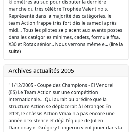
kilomètres au sud pour disputer la dernière
manche du très célèbre Trophée Valentinois.
Représenté dans la majorité des catégories, le
team Action frappe très fort dès le samedi après
midi... Tous les pilotes se placent aux avants postes
dans les catégories minimes, cadets, formule ffsa,
X30 et Rotax sénior... Nous verrons même e... (
lire la
suite
)
Archives actualités 2005
11/12/2005 - Coupe des Champions - El Vendrell
(ES) Le Team Action sur une compétition
internationale... Qui aurait pu prédire que la
structure Action se déplacerait à l'étranger. En
effet, le châssis Action Vmax n'a pas encore une
année d'existence et déjà l'équipe de Julien
Dannonay et Grégory Longeron vient jouer dans la