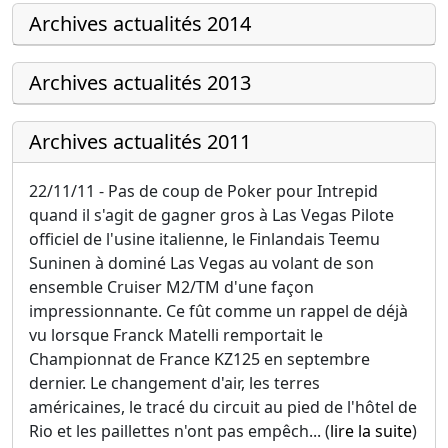
Archives actualités 2014
Archives actualités 2013
Archives actualités 2011
22/11/11 - Pas de coup de Poker pour Intrepid
quand il s'agit de gagner gros à Las Vegas Pilote
officiel de l'usine italienne, le Finlandais Teemu
Suninen à dominé Las Vegas au volant de son
ensemble Cruiser M2/TM d'une façon
impressionnante. Ce fût comme un rappel de déjà
vu lorsque Franck Matelli remportait le
Championnat de France KZ125 en septembre
dernier. Le changement d'air, les terres
américaines, le tracé du circuit au pied de l'hôtel de
Rio et les paillettes n'ont pas empêch... (
lire la suite
)