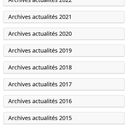
Archives actualités 2021
Archives actualités 2020
Archives actualités 2019
Archives actualités 2018
Archives actualités 2017
Archives actualités 2016
Archives actualités 2015