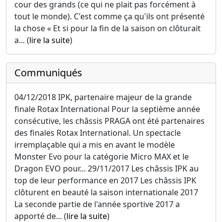
cour des grands (ce qui ne plait pas forcément à
tout le monde). C'est comme ça qu'ils ont présenté
la chose « Et si pour la fin de la saison on clôturait
a... (
lire la suite
)
Communiqués
04/12/2018 IPK, partenaire majeur de la grande
finale Rotax International Pour la septième année
consécutive, les châssis PRAGA ont été partenaires
des finales Rotax International. Un spectacle
irremplaçable qui a mis en avant le modèle
Monster Evo pour la catégorie Micro MAX et le
Dragon EVO pour... 29/11/2017 Les châssis IPK au
top de leur performance en 2017 Les châssis IPK
clôturent en beauté la saison internationale 2017
La seconde partie de l'année sportive 2017 a
apporté de... (
lire la suite
)