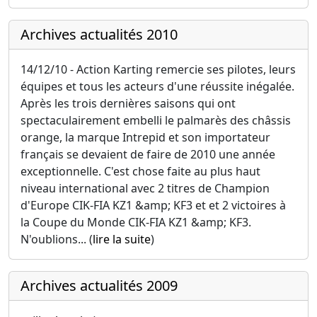
Archives actualités 2010
14/12/10 - Action Karting remercie ses pilotes, leurs
équipes et tous les acteurs d'une réussite inégalée.
Après les trois dernières saisons qui ont
spectaculairement embelli le palmarès des châssis
orange, la marque Intrepid et son importateur
français se devaient de faire de 2010 une année
exceptionnelle. C'est chose faite au plus haut
niveau international avec 2 titres de Champion
d'Europe CIK-FIA KZ1 &amp; KF3 et et 2 victoires à
la Coupe du Monde CIK-FIA KZ1 &amp; KF3.
N'oublions... (
lire la suite
)
Archives actualités 2009