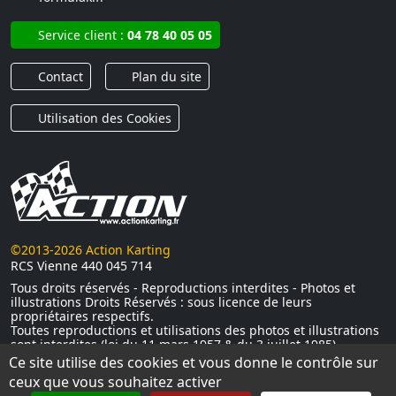
Service client :
04 78 40 05 05
Contact
Plan du site
Utilisation des Cookies
©2013-2026 Action Karting
RCS Vienne 440 045 714
Tous droits réservés - Reproductions interdites - Photos et
illustrations Droits Réservés : sous licence de leurs
propriétaires respectifs.
Toutes reproductions et utilisations des photos et illustrations
sont interdites (loi du 11 mars 1957 & du 3 juillet 1985)
Ce site utilise des cookies et vous donne le contrôle sur
ceux que vous souhaitez activer