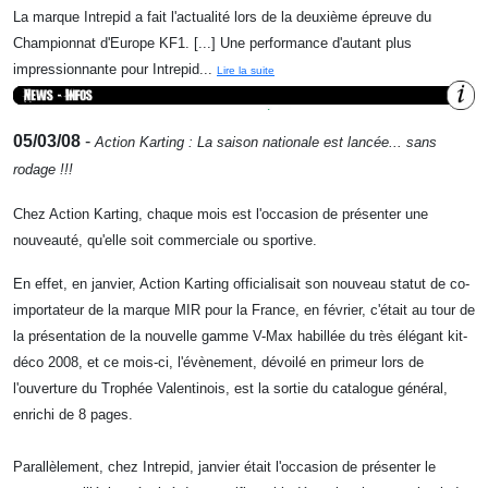
La marque Intrepid a fait l'actualité lors de la deuxième épreuve du
Championnat d'Europe KF1. [...] Une performance d'autant plus
impressionnante pour Intrepid...
Lire la suite
05/03/08
-
Action Karting : La saison nationale est lancée... sans
rodage !!!
Chez Action Karting, chaque mois est l'occasion de présenter une
nouveauté, qu'elle soit commerciale ou sportive.
En effet, en janvier, Action Karting officialisait son nouveau statut de co-
importateur de la marque MIR pour la France, en février, c'était au tour de
la présentation de la nouvelle gamme V-Max habillée du très élégant kit-
déco 2008, et ce mois-ci, l'évènement, dévoilé en primeur lors de
l'ouverture du Trophée Valentinois, est la sortie du catalogue général,
enrichi de 8 pages.
Parallèlement, chez Intrepid, janvier était l'occasion de présenter le