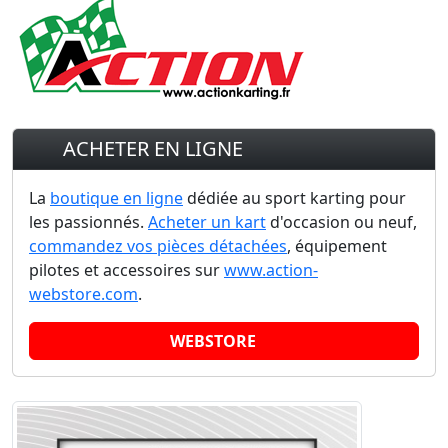
ACHETER EN LIGNE
La
boutique en ligne
dédiée au sport karting pour
les passionnés.
Acheter un kart
d'occasion ou neuf,
commandez vos pièces détachées
, équipement
pilotes et accessoires sur
www.action-
webstore.com
.
WEBSTORE