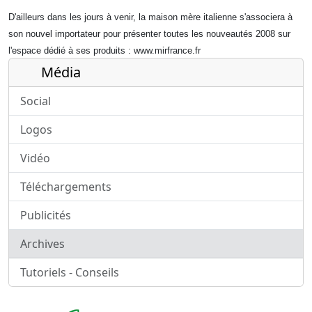
D'ailleurs dans les jours à venir, la maison mère italienne s'associera à
son nouvel importateur pour présenter toutes les nouveautés 2008 sur
l'espace dédié à ses produits :
www.mirfrance.fr
Média
Social
Logos
Vidéo
Téléchargements
Publicités
Archives
Tutoriels - Conseils