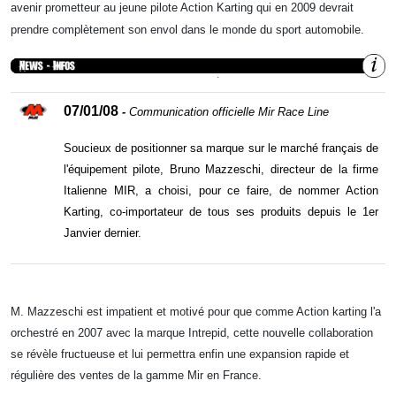
avenir prometteur au jeune pilote Action Karting qui en 2009 devrait
prendre complètement son envol dans le monde du sport automobile.
07/01/08
-
Communication officielle Mir Race Line
Soucieux de positionner sa marque sur le marché français de
l'équipement pilote, Bruno Mazzeschi, directeur de la firme
Italienne MIR, a choisi, pour ce faire, de nommer Action
Karting, co-importateur de tous ses produits depuis le 1er
Janvier dernier.
M. Mazzeschi est impatient et motivé pour que comme Action karting l'a
orchestré en 2007 avec la marque Intrepid, cette nouvelle collaboration
se révèle fructueuse et lui permettra enfin une expansion rapide et
régulière des ventes de la gamme Mir en France.