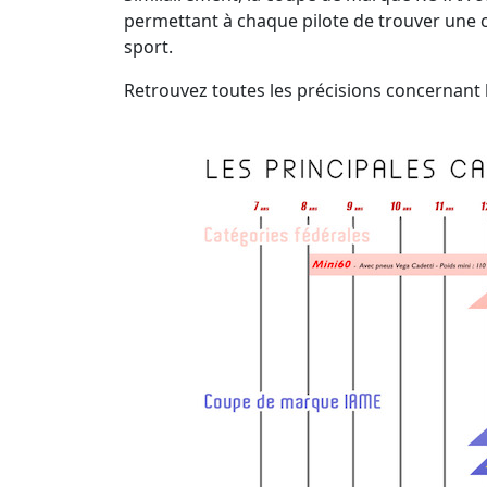
permettant à chaque pilote de trouver une c
sport.
Retrouvez toutes les précisions concernant l