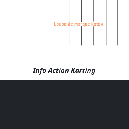
Info Action Karting