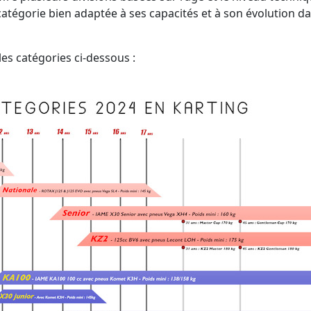
atégorie bien adaptée à ses capacités et à son évolution da
es catégories ci-dessous :