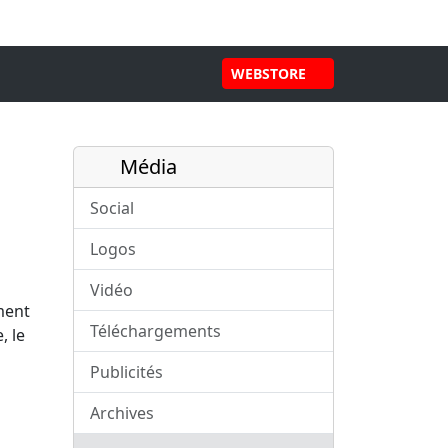
WEBSTORE
Média
Social
Logos
Vidéo
ment
Téléchargements
, le
Publicités
Archives