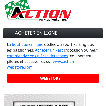
ACHETER EN LIGNE
La
boutique en ligne
dédiée au sport karting pour
les passionnés.
Acheter un kart
d'occasion ou neuf,
commandez vos pièces détachées
, équipement
pilotes et accessoires sur
www.action-
webstore.com
.
WEBSTORE