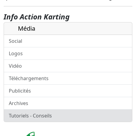
Info Action Karting
Média
Social
Logos
Vidéo
Téléchargements
Publicités
Archives
Tutoriels - Conseils