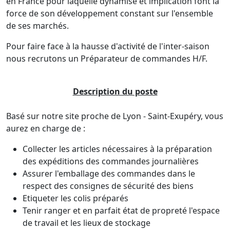
en France pour laquelle dynamise et implication font la
force de son développement constant sur l'ensemble
de ses marchés.
Pour faire face à la hausse d'activité de l'inter-saison
nous recrutons un Préparateur de commandes H/F.
Description du poste
Basé sur notre site proche de Lyon - Saint-Exupéry, vous
aurez en charge de :
Collecter les articles nécessaires à la préparation
des expéditions des commandes journalières
Assurer l'emballage des commandes dans le
respect des consignes de sécurité des biens
Etiqueter les colis préparés
Tenir ranger et en parfait état de propreté l'espace
de travail et les lieux de stockage