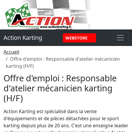
Panneau de gestion des cookies
Action Karting
WEBSTORE
Accueil
Offre d'emploi : Responsable d'atelier mécanicien
karting (H/F)
Offre d'emploi : Responsable
d'atelier mécanicien karting
(H/F)
Action Karting est spécialisé dans la vente
d'équipements et de pièces détachées pour le sport
karting depuis plus de 20 ans. C'est une enseigne leader