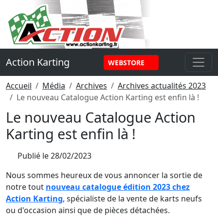
Panneau de gestion des cookies
Action Karting
WEBSTORE
Accueil
Média
Archives
Archives actualités 2023
Le nouveau Catalogue Action Karting est enfin là !
Le nouveau Catalogue Action
Karting est enfin là !
Publié le
28/02/2023
Nous sommes heureux de vous annoncer la sortie de
notre tout
nouveau catalogue édition 2023 chez
Action Karting
, spécialiste de la vente de karts neufs
ou d'occasion ainsi que de pièces détachées.