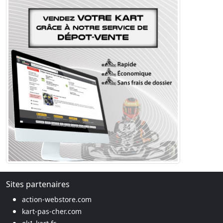
Sites partenaires
action-webstore.com
kart-pas-cher.com