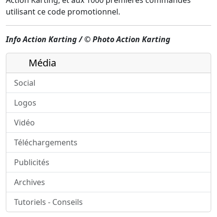
utilisant ce code promotionnel.
Info Action Karting / © Photo Action Karting
Média
Social
Logos
Vidéo
Téléchargements
Publicités
Archives
Tutoriels - Conseils