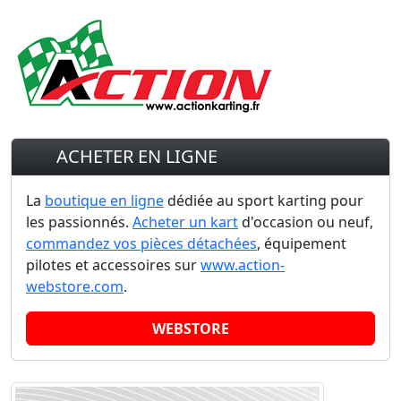
ACHETER EN LIGNE
La
boutique en ligne
dédiée au sport karting pour
les passionnés.
Acheter un kart
d'occasion ou neuf,
commandez vos pièces détachées
, équipement
pilotes et accessoires sur
www.action-
webstore.com
.
WEBSTORE