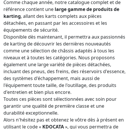
Comme chaque année, notre catalogue complet et de
référence contient une
large gamme de produits de
karting
, allant des karts complets aux pièces
détachées, en passant par les accessoires et les
équipements de sécurité.
Disponible dès maintenant, il permettra aux passionnés
de karting de découvrir les dernières nouveautés
comme une sélection de châssis adaptés à tous les
niveaux et à toutes les catégories. Nous proposons
également une large variété de pièces détachées,
incluant des pneus, des freins, des réservoirs d'essence,
des systèmes d'échappement, mais aussi de
l'équipement toute taille, de l'outillage, des produits
d'entretien et bien plus encore.
Toutes ces pièces sont sélectionnées avec soin pour
garantir une qualité de première classe et une
durabilité exceptionnelle.
Alors n'hésitez pas et obtenez le vôtre dès à présent en
utilisant le code «
KDOCATA
», qui vous permettra de