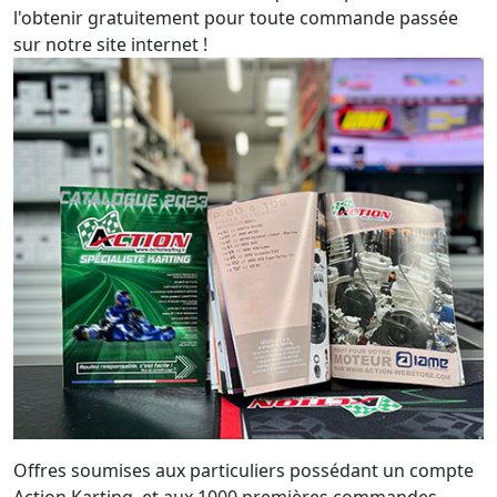
l'obtenir gratuitement pour toute commande passée
sur notre site internet !
Offres soumises aux particuliers possédant un compte
Action Karting, et aux 1000 premières commandes