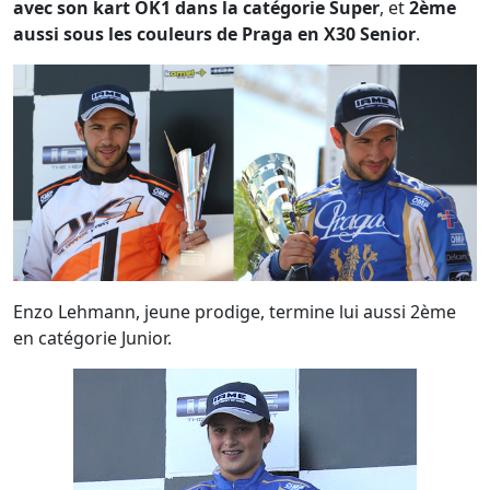
avec son kart OK1 dans la catégorie Super
, et
2ème
aussi sous les couleurs de Praga en X30 Senior
.
Enzo Lehmann, jeune prodige, termine lui aussi 2ème
en catégorie Junior.