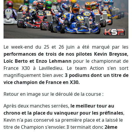
Le week-end du 25 et 26 juin a été marqué par les
performances de trois de nos pilotes Kevin Breysse,
Loïc Berto et Enzo Lehmann
pour le championnat de
France X30 à Lavilledieu. Le team Action s'en sort
magnifiquement bien avec
3 podiums dont un titre de
vice champion de France en X30.
Retour en image sur le déroulé de la course :
Après deux manches serrées,
le meilleur tour au
chrono et la place du vainqueur pour les préfinales
,
Kevin n'a pas conservé sa première place et a laissé le
titre de Champion s'envoler. Il
terminait donc
2ème