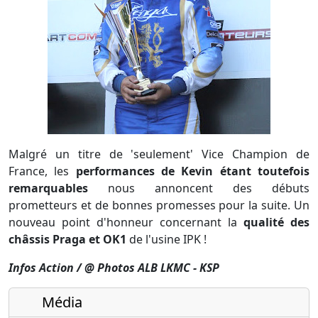
Malgré un titre de 'seulement' Vice Champion de
France, les
performances de Kevin étant toutefois
remarquables
nous annoncent des débuts
prometteurs et de bonnes promesses pour la suite. Un
nouveau point d'honneur concernant la
qualité des
châssis Praga et OK1
de l'usine IPK !
Infos Action / @ Photos ALB LKMC - KSP
Média