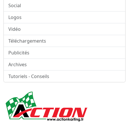
Social
Logos
Vidéo
Téléchargements
Publicités
Archives
Tutoriels - Conseils