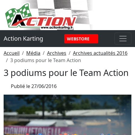
Panneau de gestion des cookies
Action Karting
WEBSTORE
Accueil
Média
Archives
Archives actualités 2016
3 podiums pour le Team Action
3 podiums pour le Team Action
Publié le
27/06/2016