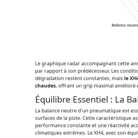
Le graphique radar accompagnant cette an
par rapport à son prédécesseur. Les condition
dégradation restent constantes, mais
le XH
chaudes
, offrant un grip maximal amélioré
Équilibre Essentiel : La B
La balance neutre d'un pneumatique est ess
surfaces de la piste. Cette caractéristique a
performance constante et une réactivité acc
climatiques extrêmes. Le XH4, avec son équi