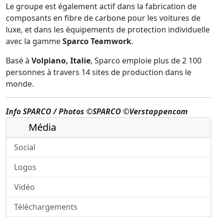
Le groupe est également actif dans la fabrication de
composants en fibre de carbone pour les voitures de
luxe, et dans les équipements de protection individuelle
avec la gamme
Sparco Teamwork
.
Basé à
Volpiano, Italie
, Sparco emploie plus de 2 100
personnes à travers 14 sites de production dans le
monde.
Info SPARCO / Photos ©SPARCO ©Verstappencom
Média
Social
Logos
Vidéo
Téléchargements