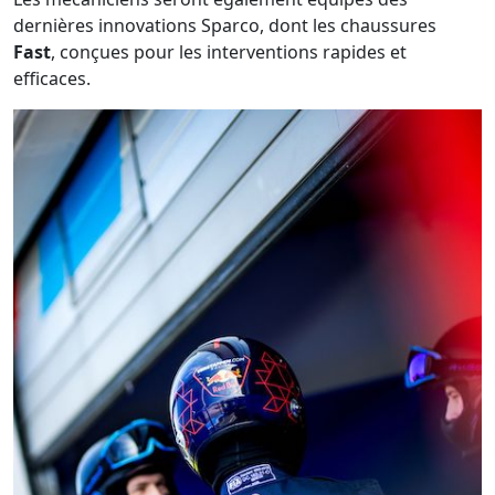
dernières innovations Sparco, dont les chaussures
Fast
, conçues pour les interventions rapides et
efficaces.