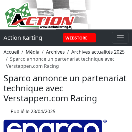
Panneau de gestion des cookies
Action Karting
WEBSTORE
Accueil
Média
Archives
Archives actualités 2025
Sparco annonce un partenariat technique avec
Verstappen.com Racing
Sparco annonce un partenariat
technique avec
Verstappen.com Racing
Publié le
23/04/2025