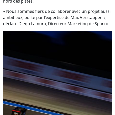
hors des pistes.
« Nous sommes fiers de collaborer avec un projet aussi
ambitieux, porté par l'expertise de Max Verstappen »,
déclare Diego Lamura, Directeur Marketing de Sparco.