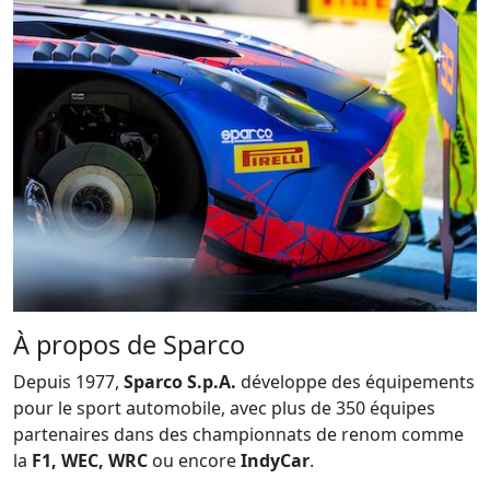
À propos de Sparco
Depuis 1977,
Sparco S.p.A.
développe des équipements
pour le sport automobile, avec plus de 350 équipes
partenaires dans des championnats de renom comme
la
F1, WEC, WRC
ou encore
IndyCar
.