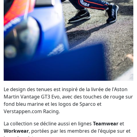
Le design des tenues est inspiré de la livrée de l'Aston
Martin Vantage GT3 Evo, avec des touches de rouge sur
fond bleu marine et les logos de Sparco et
Verstappen.com Racing.
La collection se décline aussi en lignes
Teamwear
et
Workwear
, portées par les membres de l'équipe sur et