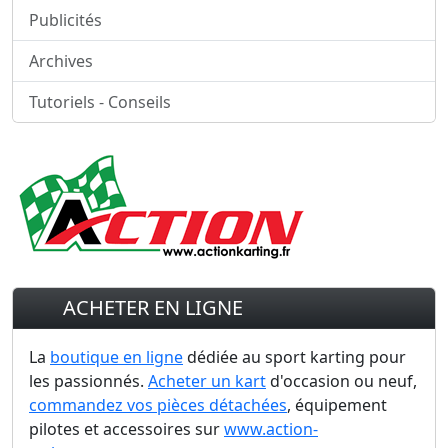
Publicités
Archives
Tutoriels - Conseils
ACHETER EN LIGNE
La
boutique en ligne
dédiée au sport karting pour
les passionnés.
Acheter un kart
d'occasion ou neuf,
commandez vos pièces détachées
, équipement
pilotes et accessoires sur
www.action-