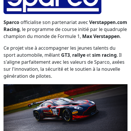
Sparco
officialise son partenariat avec
Verstappen.com
Racing
, le programme de course initié par le quadruple
champion du monde de Formule 1,
Max Verstappen
.
Ce projet vise à accompagner les jeunes talents du
sport automobile, mêlant
GT3
,
rallye
et
sim racing
. Il
s'aligne parfaitement avec les valeurs de Sparco, axées
sur l'innovation, la sécurité et le soutien à la nouvelle
génération de pilotes.