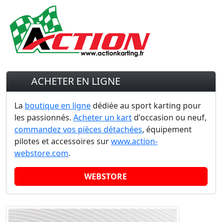
ACHETER EN LIGNE
La
boutique en ligne
dédiée au sport karting pour
les passionnés.
Acheter un kart
d'occasion ou neuf,
commandez vos pièces détachées
, équipement
pilotes et accessoires sur
www.action-
webstore.com
.
WEBSTORE