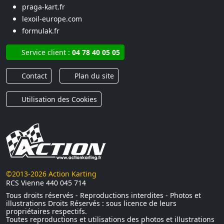
praga-kart.fr
lexoil-europe.com
formulak.fr
Service client :
04 78 40 05 05
Contact
Plan du site
Utilisation des Cookies
©2013-2026 Action Karting
RCS Vienne 440 045 714
Tous droits réservés - Reproductions interdites - Photos et
illustrations Droits Réservés : sous licence de leurs
propriétaires respectifs.
Toutes reproductions et utilisations des photos et illustrations