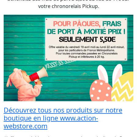
votre chronorelais Pickup.
Découvrez tous nos produits sur notre
boutique en ligne www.action-
webstore.com