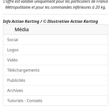
L'offre est valable uniquement pour les particuliers de France
Métropolitaine et pour les commandes inférieures à 20 kg.
Info Action Karting / © Illustration Action Karting
Média
Social
Logos
Vidéo
Téléchargements
Publicités
Archives
Tutoriels - Conseils