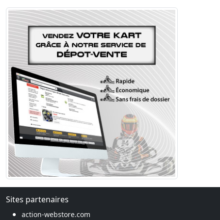
Sites partenaires
action-webstore.com