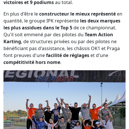
victoires et 9 podiums
au total.
En plus d'être le
constructeur le mieux représenté
en
quantité, le groupe IPK représente
les deux marques
les plus assidues dans le Top 5
de ce championnat.
Qu'il soit emmené par des pilotes du
Team Action
Karting
, de structures privées ou par des pilotes ne
bénéficiant pas d'assistance, les châssis OK1 et Praga
font preuves d'une
facilité de réglages
et d'une
compétitivité hors nome
.