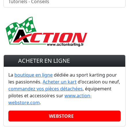
Tutoriels - Conseils
ACHETER EN LIGNE
La
boutique en ligne
dédiée au sport karting pour
les passionnés.
Acheter un kart
d'occasion ou neuf,
commandez vos pièces détachées
, équipement
pilotes et accessoires sur
www.action-
webstore.com
.
WEBSTORE