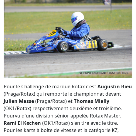
Pour le Challenge de marque Rotax c'est
Augustin Rieu
(Praga/Rotax) qui remporte le championnat devant
Julien Masse
(Praga/Rotax) et
Thomas Mially
(OK1/Rotax) respectivement deuxième et troisième.
Pourvu d'une division sénior appelée Rotax Master,
Rami El Kechen
(OK1/Rotax) s'en tire avec le titre.
Pour les karts à boîte de vitesse et la catégorie KZ,