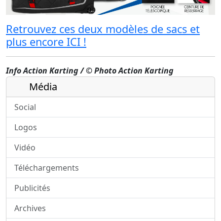
Retrouvez ces deux modèles de sacs et
plus encore ICI !
Info Action Karting / © Photo Action Karting
Média
Social
Logos
Vidéo
Téléchargements
Publicités
Archives