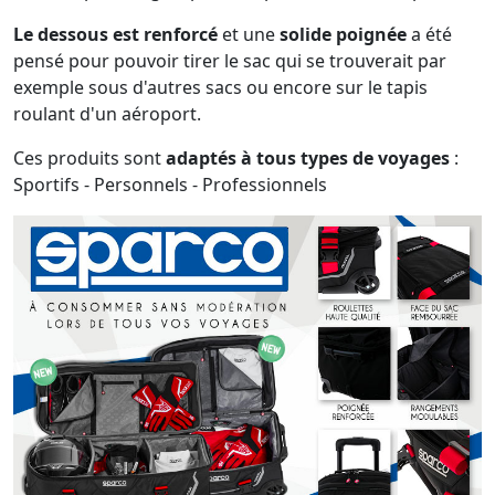
Le dessous est renforcé
et une
solide poignée
a été
pensé pour pouvoir tirer le sac qui se trouverait par
exemple sous d'autres sacs ou encore sur le tapis
roulant d'un aéroport.
Ces produits sont
adaptés à tous types de voyages
:
Sportifs - Personnels - Professionnels