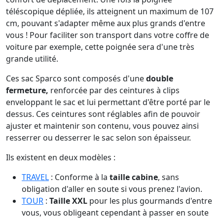
téléscopique dépliée, ils atteignent un maximum de 107
cm, pouvant s'adapter même aux plus grands d'entre
vous ! Pour faciliter son transport dans votre coffre de
voiture par exemple, cette poignée sera d'une très
grande utilité.
Ces sac Sparco sont composés d'une
double
fermeture,
renforcée par des ceintures à clips
enveloppant le sac et lui permettant d'être porté par le
dessus. Ces ceintures sont réglables afin de pouvoir
ajuster et maintenir son contenu, vous pouvez ainsi
resserrer ou desserrer le sac selon son épaisseur.
Ils existent en deux modèles :
TRAVEL
: Conforme à la
taille cabine
, sans
obligation d'aller en soute si vous prenez l'avion.
TOUR
:
Taille XXL
pour les plus gourmands d'entre
vous, vous obligeant cependant à passer en soute