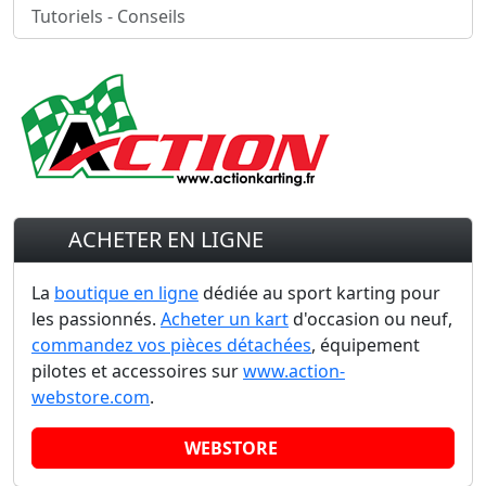
Tutoriels - Conseils
ACHETER EN LIGNE
La
boutique en ligne
dédiée au sport karting pour
les passionnés.
Acheter un kart
d'occasion ou neuf,
commandez vos pièces détachées
, équipement
pilotes et accessoires sur
www.action-
webstore.com
.
WEBSTORE