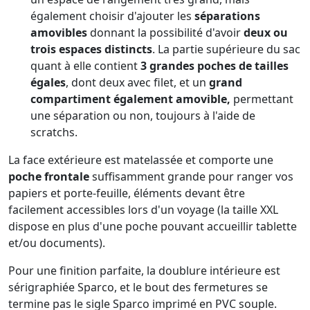
également choisir d'ajouter les
séparations
amovibles
donnant la possibilité d'avoir
deux ou
trois espaces distincts
. La partie supérieure du sac
quant à elle contient
3 grandes poches de tailles
égales
, dont deux avec filet, et un
grand
compartiment également amovible,
permettant
une séparation ou non, toujours à l'aide de
scratchs.
La face extérieure est matelassée et comporte une
poche frontale
suffisamment grande pour ranger vos
papiers et porte-feuille, éléments devant être
facilement accessibles lors d'un voyage (la taille XXL
dispose en plus d'une poche pouvant accueillir tablette
et/ou documents).
Pour une finition parfaite, la doublure intérieure est
sérigraphiée Sparco, et le bout des fermetures se
termine pas le sigle Sparco imprimé en PVC souple.