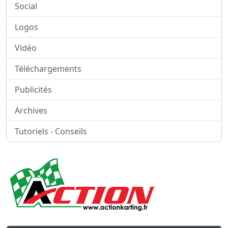
Social
Logos
Vidéo
Téléchargements
Publicités
Archives
Tutoriels - Conseils