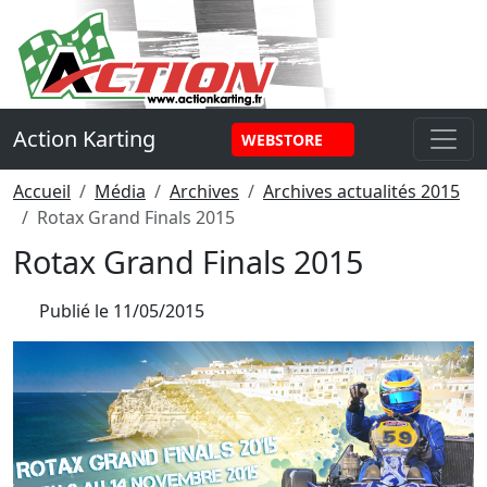
Panneau de gestion des cookies
Action Karting
WEBSTORE
Accueil
Média
Archives
Archives actualités 2015
Rotax Grand Finals 2015
Rotax Grand Finals 2015
Publié le
11/05/2015