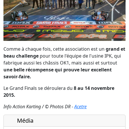
Comme à chaque fois, cette association est un
grand et
beau challenge
pour toute l'équipe de l'usine IPK, qui
fabrique aussi les châssis OK1, mais aussi et surtout
une belle récompense qui prouve leur excellent
savoir-faire.
Le Grand Finals se déroulera du
8 au 14 novembre
2015.
Info Action Karting / © Photos DR -
Acetre
Média