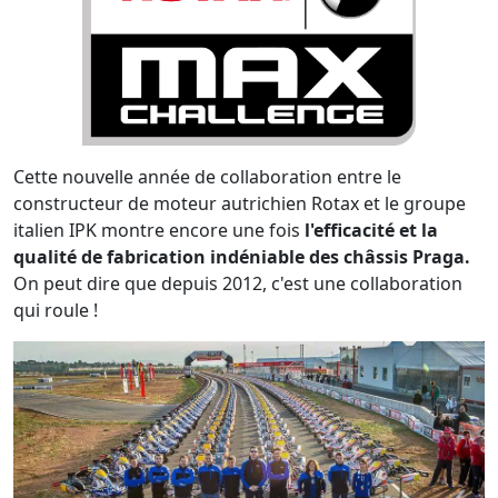
Cette nouvelle année de collaboration entre le
constructeur de moteur autrichien Rotax et le groupe
italien IPK montre encore une fois
l'efficacité et la
qualité de fabrication indéniable des châssis Praga.
On peut dire que depuis 2012, c'est une collaboration
qui roule !