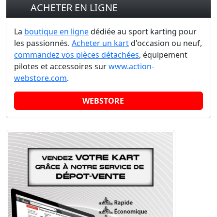
ACHETER EN LIGNE
La
boutique en ligne
dédiée au sport karting pour
les passionnés.
Acheter un kart
d'occasion ou neuf,
commandez vos pièces détachées
, équipement
pilotes et accessoires sur
www.action-
webstore.com
.
WEBSTORE