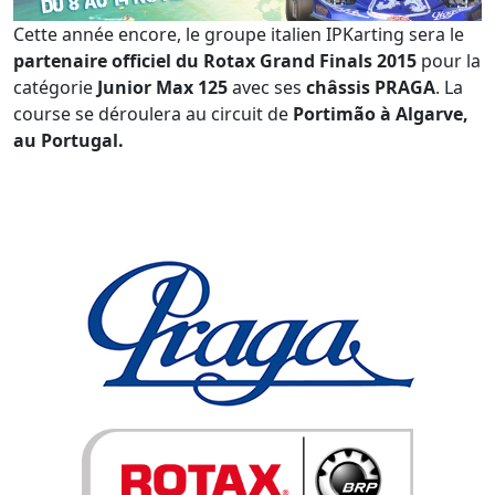
Cette année encore, le groupe italien IPKarting sera le
partenaire officiel du Rotax Grand Finals 2015
pour la
catégorie
Junior Max 125
avec ses
châssis PRAGA
. La
course se déroulera au circuit de
Portimão à Algarve,
au Portugal.