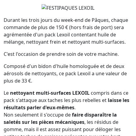
Durant les trois jours du week-end de Pâques, chaque
commande de plus de 150 € (hors frais de port) sera
agrémentée d'un pack Lexoil contentant huile de
mélange, nettoyant frein et nettoyant multi-surfaces.
C'est l'occasion de prendre soin de votre machine.
Composé d'un bidon d'huile homologuée et de deux
aérosols de nettoyants, ce pack Lexoil a une valeur de
plus de 33 €.
Le
nettoyant multi-surfaces LEXOIL
compris dans ce
pack s'attaque aux taches les plus rebelles et
laisse les
résultats parler d'eux-mêmes
.
Non seulement il s'occupe de
faire disparaître la
saletés sur les pièces mécaniques
, les résidus de
gomme, mais il est assez puissant pour déloger les