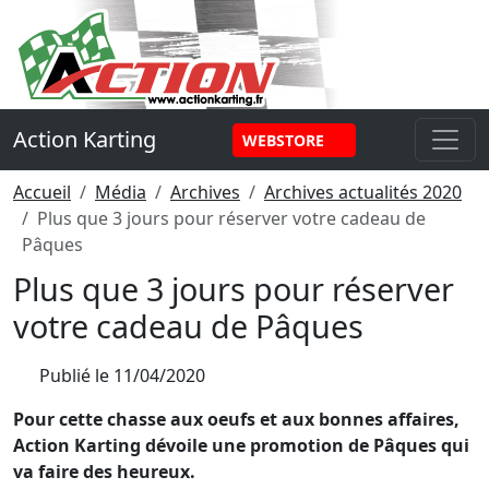
Panneau de gestion des cookies
Action Karting
WEBSTORE
Accueil
Média
Archives
Archives actualités 2020
Plus que 3 jours pour réserver votre cadeau de
Pâques
Plus que 3 jours pour réserver
votre cadeau de Pâques
Publié le
11/04/2020
Pour cette chasse aux oeufs et aux bonnes affaires,
Action Karting dévoile une promotion de Pâques qui
va faire des heureux.