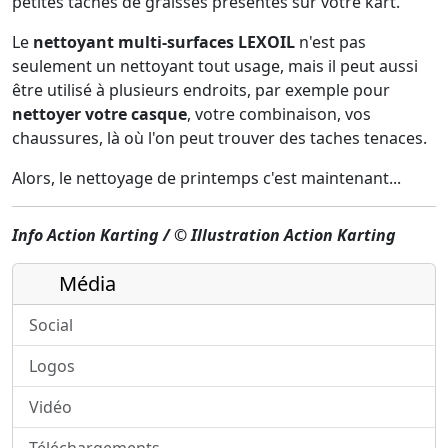
petites taches de graisses présentes sur votre kart.
Le
nettoyant multi-surfaces LEXOIL
n'est pas
seulement un nettoyant tout usage, mais il peut aussi
être utilisé à plusieurs endroits, par exemple pour
nettoyer votre casque
, votre combinaison, vos
chaussures, là où l'on peut trouver des taches tenaces.
Alors, le nettoyage de printemps c'est maintenant...
Info Action Karting / © Illustration Action Karting
Média
Social
Logos
Vidéo
Téléchargements