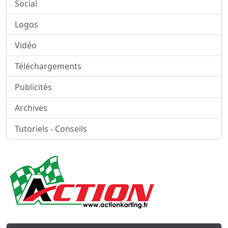
Social
Logos
Vidéo
Téléchargements
Publicités
Archives
Tutoriels - Conseils