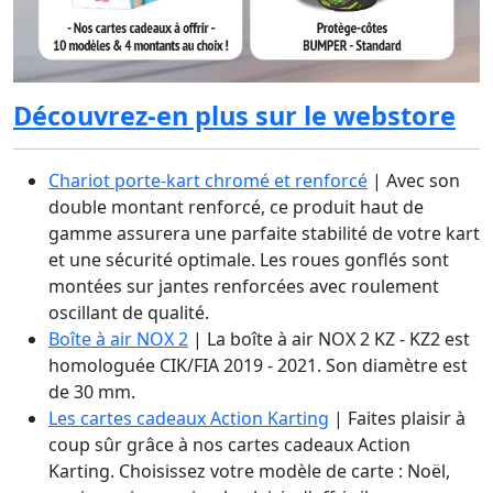
Découvrez-en plus sur le webstore
Chariot porte-kart chromé et renforcé
| Avec son
double montant renforcé, ce produit haut de
gamme assurera une parfaite stabilité de votre kart
et une sécurité optimale. Les roues gonflés sont
montées sur jantes renforcées avec roulement
oscillant de qualité.
Boîte à air NOX 2
| La boîte à air NOX 2 KZ - KZ2 est
homologuée CIK/FIA 2019 - 2021. Son diamètre est
de 30 mm.
Les cartes cadeaux Action Karting
| Faites plaisir à
coup sûr grâce à nos cartes cadeaux Action
Karting. Choisissez votre modèle de carte : Noël,