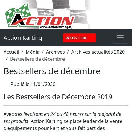
Panneau de gestion des cookies
Action Karting
WEBSTORE
Accueil
Média
Archives
Archives actualités 2020
Bestsellers de décembre
Bestsellers de décembre
Publié le
11/01/2020
Les Bestsellers de Décembre 2019
Avec ses
livraisons en 24 ou 48 heures sur la majorité de
ses produits
, Action Karting se place leader de la vente
d'équipements pour kart et vous fait part des