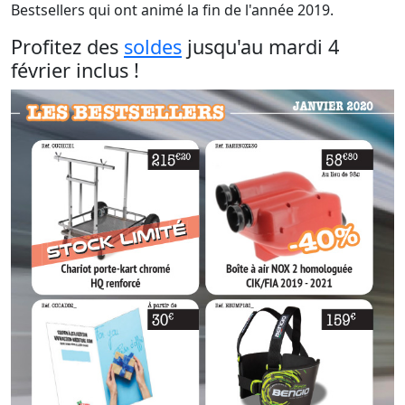
Bestsellers qui ont animé la fin de l'année 2019.
Profitez des
soldes
jusqu'au mardi 4
février inclus !