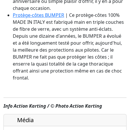
anniversaire ou simple plaisir d'offrir, il y en a pour
chaque occasion.
Protège-côtes BUMPER
| Ce protège-côtes 100%
MADE IN ITALY est fabriqué main en triple couches
de fibre de verre, avec un système anti-éclats.
Depuis une dizaine d'années, le BUMPER a évolué
et a été longuement testé pour offrir, aujourd'hui,
la meilleure des protections aux pilotes. Car le
BUMPER ne fait pas que protéger les côtes ; il
enserre la quasi totalité de la cage thoracique
offrant ainsi une protection même en cas de choc
frontal.
Info Action Karting / © Photo Action Karting
Média