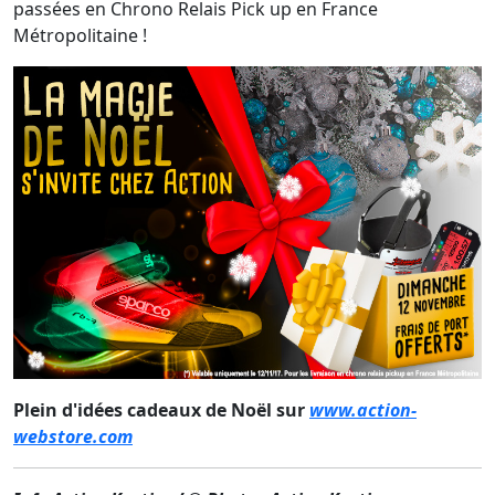
passées en Chrono Relais Pick up en France
Métropolitaine !
Plein d'idées cadeaux de Noël sur
www.action-
webstore.com