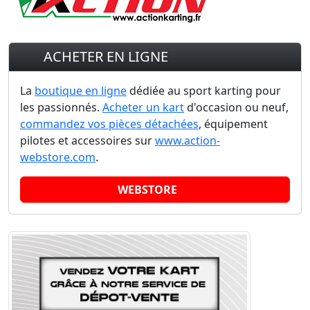
ACHETER EN LIGNE
La
boutique en ligne
dédiée au sport karting pour
les passionnés.
Acheter un kart
d'occasion ou neuf,
commandez vos pièces détachées
, équipement
pilotes et accessoires sur
www.action-
webstore.com
.
WEBSTORE