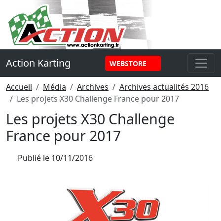
Panneau de gestion des cookies
Action Karting
WEBSTORE
Accueil
Média
Archives
Archives actualités 2016
Les projets X30 Challenge France pour 2017
Les projets X30 Challenge
France pour 2017
Publié le
10/11/2016