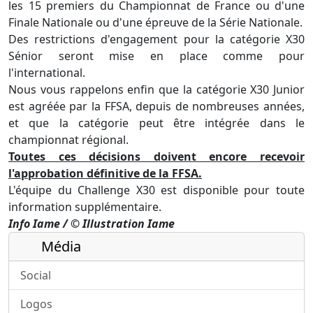
les 15 premiers du Championnat de France ou d'une
Finale Nationale ou d'une épreuve de la Série Nationale.
Des restrictions d'engagement pour la catégorie X30
Sénior seront mise en place comme pour
l'international.
Nous vous rappelons enfin que la catégorie X30 Junior
est agréée par la FFSA, depuis de nombreuses années,
et que la catégorie peut être intégrée dans le
championnat régional.
Toutes ces décisions doivent encore recevoir
l'approbation définitive de la FFSA.
L'équipe du Challenge X30 est disponible pour toute
information supplémentaire.
Info Iame / © Illustration Iame
Média
Social
Logos