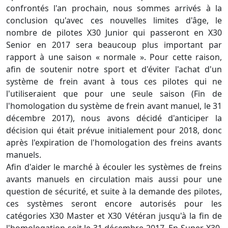
confrontés l'an prochain, nous sommes arrivés à la
conclusion qu'avec ces nouvelles limites d'âge, le
nombre de pilotes X30 Junior qui passeront en X30
Senior en 2017 sera beaucoup plus important par
rapport à une saison « normale ». Pour cette raison,
afin de soutenir notre sport et d'éviter l'achat d'un
système de frein avant à tous ces pilotes qui ne
l'utiliseraient que pour une seule saison (Fin de
l'homologation du système de frein avant manuel, le 31
décembre 2017), nous avons décidé d'anticiper la
décision qui était prévue initialement pour 2018, donc
après l'expiration de l'homologation des freins avants
manuels.
Afin d'aider le marché à écouler les systèmes de freins
avants manuels en circulation mais aussi pour une
question de sécurité, et suite à la demande des pilotes,
ces systèmes seront encore autorisés pour les
catégories X30 Master et X30 Vétéran jusqu'à la fin de