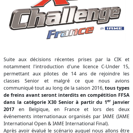
Suite aux décisions récentes prises par la CIK et
notamment l'introduction d'une licence C-Under 15,
permettant aux pilotes de 14 ans de rejoindre les
classes Senior et malgré ce que nous avions
communiqué tout au long de la saison 2016,
tous types
de freins avant seront interdits en compétition FFSA
er
dans la catégorie X30 Senior à partir du 1
janvier
2017
en Belgique, en France et lors des deux
événements internationaux organisés par IAME (IAME
International Open & IAME International Final).
Après avoir évalué le scénario auquel nous allons être