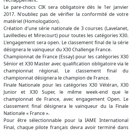
l'échappement.
Le pare-chocs CIK sera obligatoire dès le 1er janvier
2017. N'oubliez pas de vérifier la conformité de votre
matériel (Homologation).
Création d'une série nationale de 3 courses (Lavelanet,
Lavilledieu et Mirecourt) pour toutes les catégories X30.
L'engagement sera open. Le classement final de la série
désignera le vainqueur du X30 Challenge France.
Championnat de France (Essay) pour les catégories X30
Sénior et X30 Master avec qualification obligatoire via le
championnat régional. Le classement final du
championnat désignera le champion de France.
Finale Nationale pour les catégories X30 Vétéran, X30
Junior et X30 Super, le même week-end que le
championnat de France, avec engagement Open. Le
classement final désignera le vainqueur du la Finale
Nationale « France ».
Pour être sélectionnable pour la IAME International
Final, chaque pilote français devra avoir terminé dans