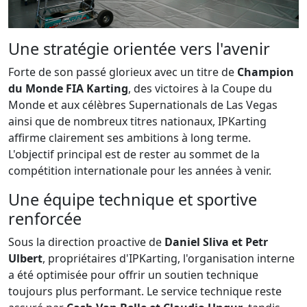
Une stratégie orientée vers l'avenir
Forte de son passé glorieux avec un titre de
Champion
du Monde FIA Karting
, des victoires à la Coupe du
Monde et aux célèbres Supernationals de Las Vegas
ainsi que de nombreux titres nationaux, IPKarting
affirme clairement ses ambitions à long terme.
L'objectif principal est de rester au sommet de la
compétition internationale pour les années à venir.
Une équipe technique et sportive
renforcée
Sous la direction proactive de
Daniel Sliva et Petr
Ulbert
, propriétaires d'IPKarting, l'organisation interne
a été optimisée pour offrir un soutien technique
toujours plus performant. Le service technique reste