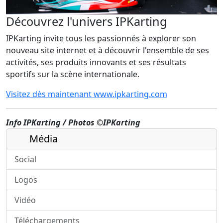
Découvrez l'univers IPKarting
IPKarting invite tous les passionnés à explorer son
nouveau site internet et à découvrir l'ensemble de ses
activités, ses produits innovants et ses résultats
sportifs sur la scène internationale.
Visitez dès maintenant www.ipkarting.com
Info IPKarting
/ Photos ©IPKarting
Média
Social
Logos
Vidéo
Téléchargements