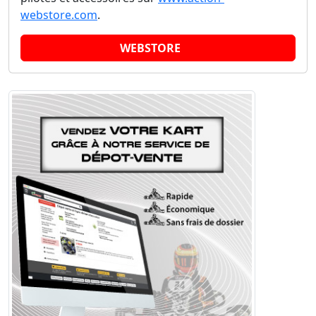
webstore.com
.
WEBSTORE