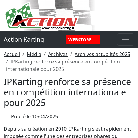
Panneau de gestion des cookies
Action Karting
WEBSTORE
Accueil
Média
Archives
Archives actualités 2025
IPKarting renforce sa présence en compétition
internationale pour 2025
IPKarting renforce sa présence
en compétition internationale
pour 2025
Publié le
10/04/2025
Depuis sa création en 2010, IPKarting s'est rapidement
imposée comme l'une des entreprises phares du