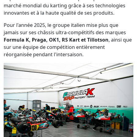
marché mondial du karting grâce à ses technologies
innovantes et à la haute qualité de ses produits.
Pour l'année 2025, le groupe italien mise plus que
jamais sur ses châssis ultra-compétitifs des marques
Formula K, Praga, OK1, RS Kart et Tillotson
, ainsi que
sur une équipe de compétition entièrement
réorganisée pendant l'intersaison.