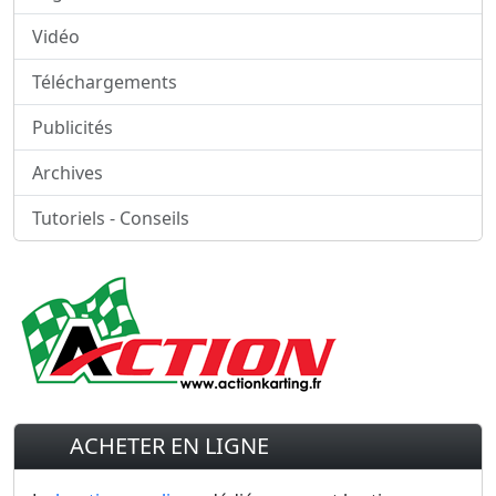
Vidéo
Téléchargements
Publicités
Archives
Tutoriels - Conseils
ACHETER EN LIGNE