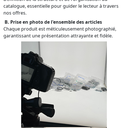
catalogue, essentielle pour guider le lecteur à travers
nos offres.
B. Prise en photo de l'ensemble des articles
Chaque produit est méticuleusement photographié,
garantissant une présentation attrayante et fidèle.