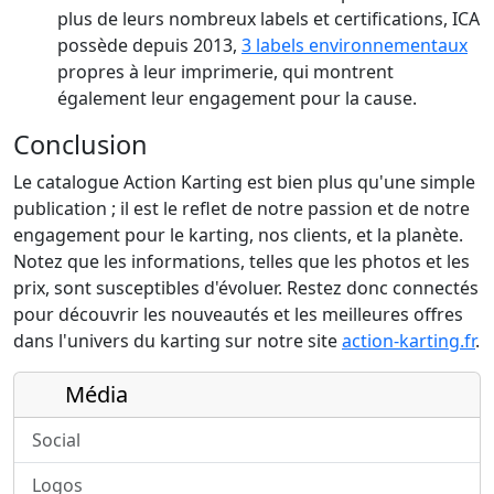
plus de leurs nombreux labels et certifications, ICA
possède depuis 2013,
3 labels environnementaux
propres à leur imprimerie, qui montrent
également leur engagement pour la cause.
Conclusion
Le catalogue Action Karting est bien plus qu'une simple
publication ; il est le reflet de notre passion et de notre
engagement pour le karting, nos clients, et la planète.
Notez que les informations, telles que les photos et les
prix, sont susceptibles d'évoluer. Restez donc connectés
pour découvrir les nouveautés et les meilleures offres
dans l'univers du karting sur notre site
action-karting.fr
.
Média
Social
Logos