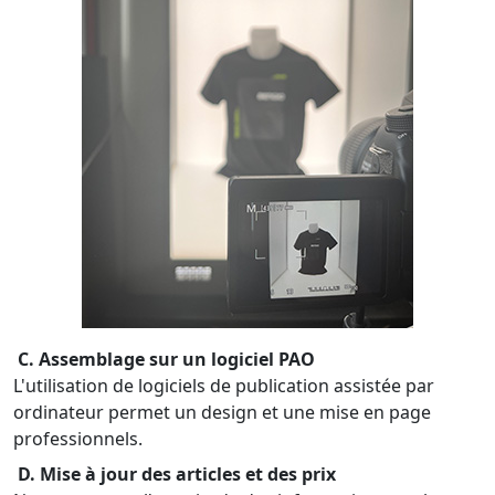
C. Assemblage sur un logiciel PAO
L'utilisation de logiciels de publication assistée par
ordinateur permet un design et une mise en page
professionnels.
D. Mise à jour des articles et des prix