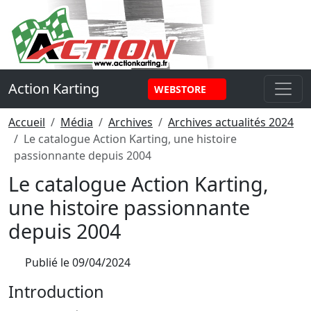
Panneau de gestion des cookies
Action Karting
WEBSTORE
Accueil
Média
Archives
Archives actualités 2024
Le catalogue Action Karting, une histoire
passionnante depuis 2004
Le catalogue Action Karting,
une histoire passionnante
depuis 2004
Publié le
09/04/2024
Introduction