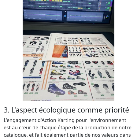
3. L'aspect écologique comme priorité
L'engagement d'Action Karting pour l'environnement
est au cœur de chaque étape de la production de notre
catalogue, et fait également partie de nos valeurs dans