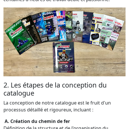
2. Les étapes de la conception du
catalogue
La conception de notre catalogue est le fruit d'un
processus détaillé et rigoureux, incluant :
A. Création du chemin de fer
Définition de la structure et de l'organisation du