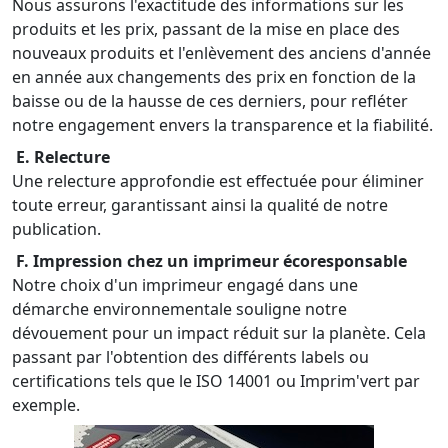
Nous assurons l'exactitude des informations sur les
produits et les prix, passant de la mise en place des
nouveaux produits et l'enlèvement des anciens d'année
en année aux changements des prix en fonction de la
baisse ou de la hausse de ces derniers, pour refléter
notre engagement envers la transparence et la fiabilité.
E. Relecture
Une relecture approfondie est effectuée pour éliminer
toute erreur, garantissant ainsi la qualité de notre
publication.
F. Impression chez un imprimeur écoresponsable
Notre choix d'un imprimeur engagé dans une
démarche environnementale souligne notre
dévouement pour un impact réduit sur la planète. Cela
passant par l'obtention des différents labels ou
certifications tels que le ISO 14001 ou Imprim'vert par
exemple.