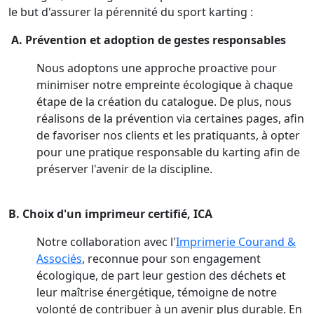
le but d'assurer la pérennité du sport karting :
A. Prévention et adoption de gestes responsables
Nous adoptons une approche proactive pour
minimiser notre empreinte écologique à chaque
étape de la création du catalogue. De plus, nous
réalisons de la prévention via certaines pages, afin
de favoriser nos clients et les pratiquants, à opter
pour une pratique responsable du karting afin de
préserver l'avenir de la discipline.
B. Choix d'un imprimeur certifié, ICA
Notre collaboration avec l'
Imprimerie Courand &
Associés
, reconnue pour son engagement
écologique, de part leur gestion des déchets et
leur maîtrise énergétique, témoigne de notre
volonté de contribuer à un avenir plus durable. En