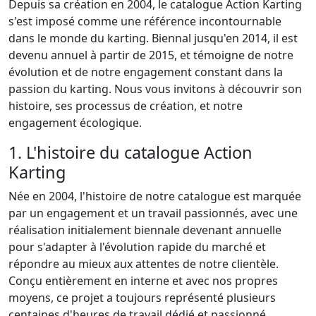
Depuis sa création en 2004, le catalogue Action Karting
s'est imposé comme une référence incontournable
dans le monde du karting. Biennal jusqu'en 2014, il est
devenu annuel à partir de 2015, et témoigne de notre
évolution et de notre engagement constant dans la
passion du karting. Nous vous invitons à découvrir son
histoire, ses processus de création, et notre
engagement écologique.
1. L'histoire du catalogue Action
Karting
Née en 2004, l'histoire de notre catalogue est marquée
par un engagement et un travail passionnés, avec une
réalisation initialement biennale devenant annuelle
pour s'adapter à l'évolution rapide du marché et
répondre au mieux aux attentes de notre clientèle.
Conçu entièrement en interne et avec nos propres
moyens, ce projet a toujours représenté plusieurs
centaines d'heures de travail dédié et passionné.