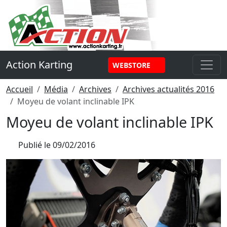
Panneau de gestion des cookies
Action Karting
WEBSTORE
Accueil
Média
Archives
Archives actualités 2016
Moyeu de volant inclinable IPK
Moyeu de volant inclinable IPK
Publié le
09/02/2016