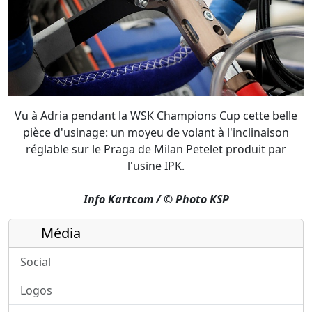
Vu à Adria pendant la WSK Champions Cup cette belle
pièce d'usinage: un moyeu de volant à l'inclinaison
réglable sur le Praga de Milan Petelet produit par
l'usine IPK.
Info Kartcom / © Photo KSP
Média
Social
Logos