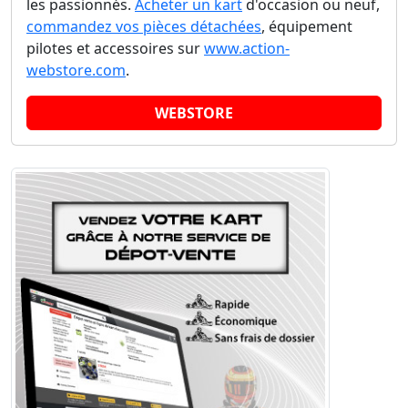
les passionnés.
Acheter un kart
d'occasion ou neuf,
commandez vos pièces détachées
, équipement
pilotes et accessoires sur
www.action-
webstore.com
.
WEBSTORE