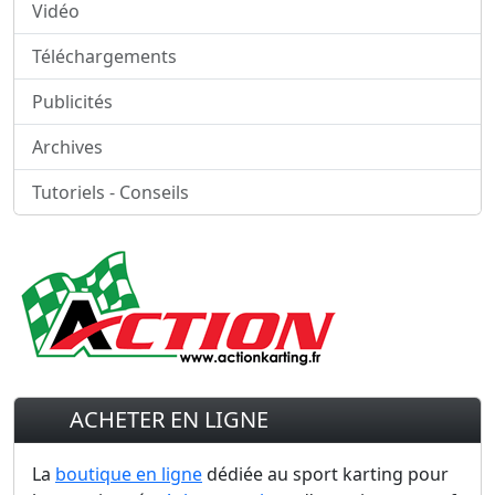
Vidéo
Téléchargements
Publicités
Archives
Tutoriels - Conseils
ACHETER EN LIGNE
La
boutique en ligne
dédiée au sport karting pour