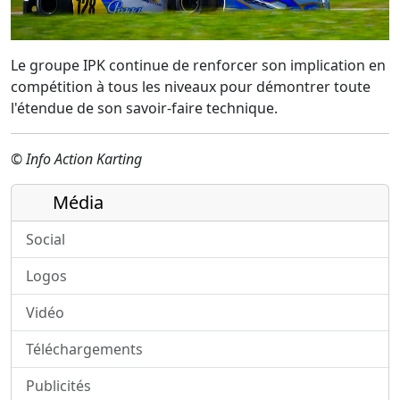
Le groupe IPK continue de renforcer son implication en
compétition à tous les niveaux pour démontrer toute
l'étendue de son savoir-faire technique.
© Info Action Karting
Média
Social
Logos
Vidéo
Téléchargements
Publicités