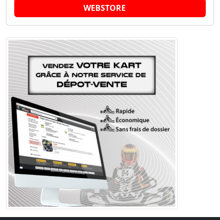
WEBSTORE