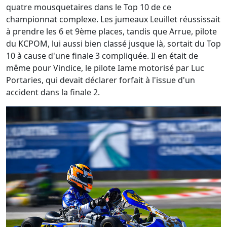
quatre mousquetaires dans le Top 10 de ce
championnat complexe. Les jumeaux Leuillet réussissait
à prendre les 6 et 9ème places, tandis que Arrue, pilote
du KCPOM, lui aussi bien classé jusque là, sortait du Top
10 à cause d'une finale 3 compliquée. Il en était de
même pour Vindice, le pilote Iame motorisé par Luc
Portaries, qui devait déclarer forfait à l'issue d'un
accident dans la finale 2.