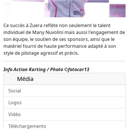
Ce succès à Zuera reflète non seulement le talent
individuel de Many Nuvolini mais aussi l'engagement de
son équipe, le soutien de ses sponsors, ainsi que le
matériel fourni de haute performance adapté à son
style de pilotage agressif et précis.
Info Action Karting
/ Photo
©fotocar13
Média
Social
Logos
Vidéo
Téléchargements