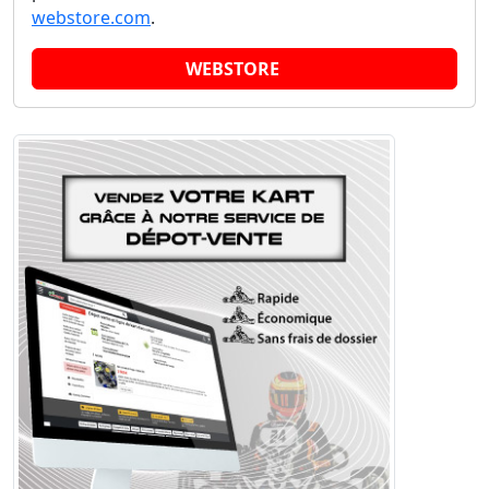
webstore.com
.
WEBSTORE