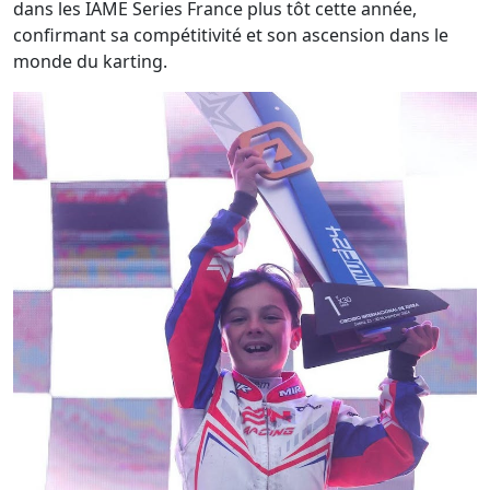
dans les IAME Series France plus tôt cette année,
confirmant sa compétitivité et son ascension dans le
monde du karting.