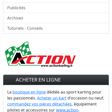
Publicités
Archives
Tutoriels - Conseils
ACHETER EN LIGNE
La
boutique en ligne
dédiée au sport karting pour
les passionnés.
Acheter un kart
d'occasion ou neuf,
commandez vos pièces détachées
, équipement
pilotes et accessoires sur
www.action-