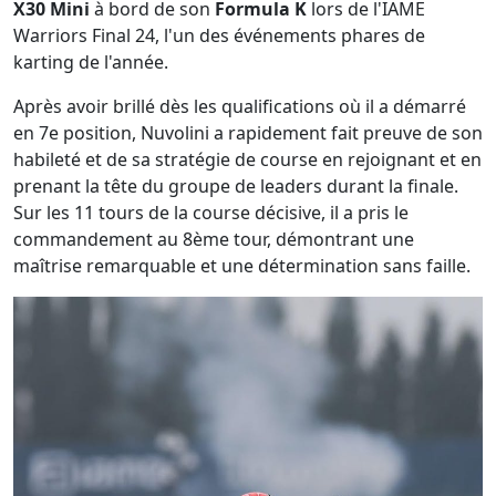
X30 Mini
à bord de son
Formula K
lors de l'IAME
Warriors Final 24, l'un des événements phares de
karting de l'année.
Après avoir brillé dès les qualifications où il a démarré
en 7e position, Nuvolini a rapidement fait preuve de son
habileté et de sa stratégie de course en rejoignant et en
prenant la tête du groupe de leaders durant la finale.
Sur les 11 tours de la course décisive, il a pris le
commandement au 8ème tour, démontrant une
maîtrise remarquable et une détermination sans faille.