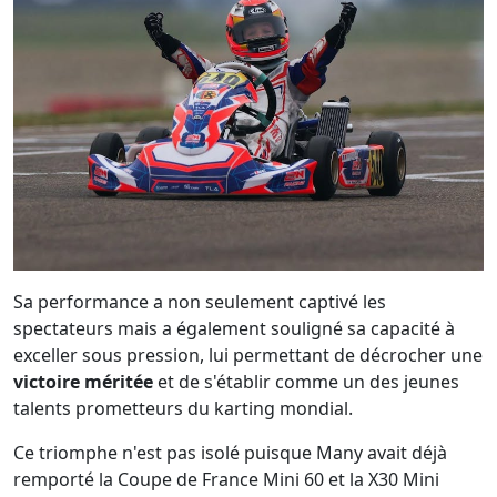
Sa performance a non seulement captivé les
spectateurs mais a également souligné sa capacité à
exceller sous pression, lui permettant de décrocher une
victoire méritée
et de s'établir comme un des jeunes
talents prometteurs du karting mondial.
Ce triomphe n'est pas isolé puisque Many avait déjà
remporté la Coupe de France Mini 60 et la X30 Mini