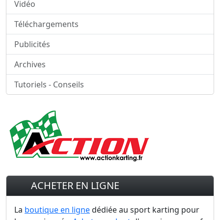
Vidéo
Téléchargements
Publicités
Archives
Tutoriels - Conseils
ACHETER EN LIGNE
La
boutique en ligne
dédiée au sport karting pour