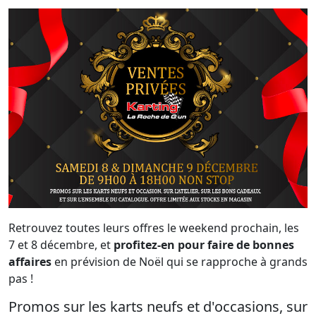
Retrouvez toutes leurs offres le weekend prochain, les
7 et 8 décembre, et
profitez-en pour faire de bonnes
affaires
en prévision de Noël qui se rapproche à grands
pas !
Promos sur les karts neufs et d'occasions, sur