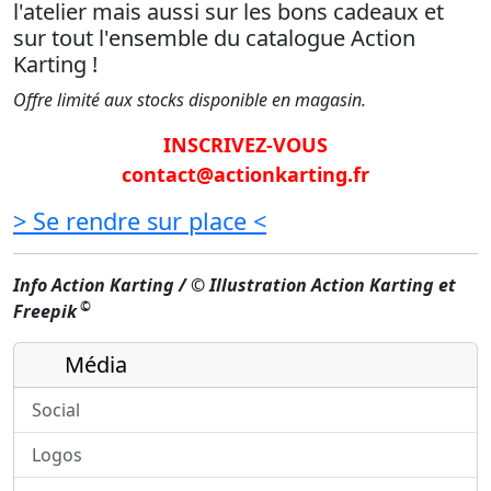
l'atelier mais aussi sur les bons cadeaux et
sur tout l'ensemble du catalogue Action
Karting !
Offre limité aux stocks disponible en magasin.
INSCRIVEZ-VOUS
contact@actionkarting.fr
> Se rendre sur place <
Info Action Karting / © Illustration Action Karting et
©
Freepik
Média
Social
Logos