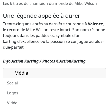
Les 6 titres de champion du monde de Mike Wilson
Une légende appelée à durer
Trente-cinq ans après sa dernière couronne à
Valence
,
le record de Mike Wilson reste intact. Son nom résonne
toujours dans les paddocks, symbole d'un
karting d'excellence
où la passion se conjugue au plus-
que-parfait.
Info Action Karting / Photos ©ActionKarting
Média
Social
Logos
Vidéo