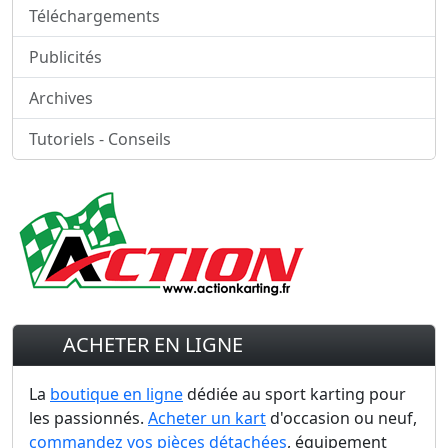
Téléchargements
Publicités
Archives
Tutoriels - Conseils
ACHETER EN LIGNE
La
boutique en ligne
dédiée au sport karting pour
les passionnés.
Acheter un kart
d'occasion ou neuf,
commandez vos pièces détachées
, équipement