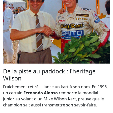
De la piste au paddock : l'héritage
Wilson
Fraîchement retiré, il lance un kart à son nom. En
1996
,
un certain
Fernando Alonso
remporte le mondial
junior au volant d'un Mike Wilson Kart, preuve que le
champion sait aussi transmettre son savoir-faire.