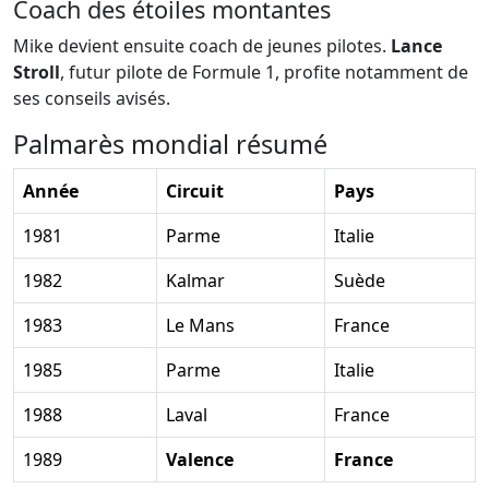
Coach des étoiles montantes
Mike devient ensuite coach de jeunes pilotes.
Lance
Stroll
, futur pilote de Formule 1, profite notamment de
ses conseils avisés.
Palmarès mondial résumé
Année
Circuit
Pays
1981
Parme
Italie
1982
Kalmar
Suède
1983
Le Mans
France
1985
Parme
Italie
1988
Laval
France
1989
Valence
France